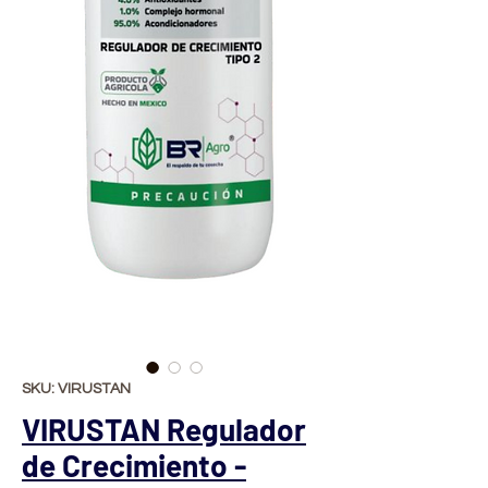
SKU: VIRUSTAN
VIRUSTAN Regulador
de Crecimiento -