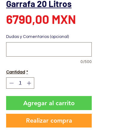
Garrafa 20 Litros
Precio
6790,00 MXN
Dudas y Comentarios (opcional)
0/500
Cantidad
*
Agregar al carrito
Realizar compra