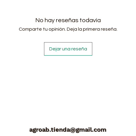
No hay reseñas todavía
Comparte tu opinión. Deja la primera reseña.
Dejar una reseña
agroab.tienda@gmail.com