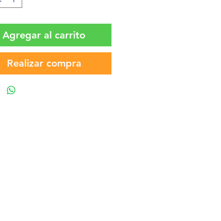
Agregar al carrito
Realizar compra