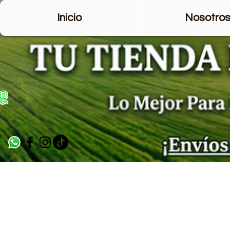
Inicio
Nosotro