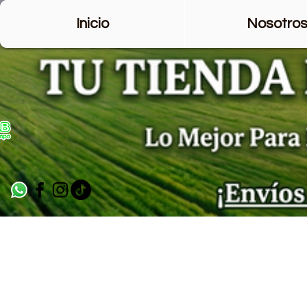
Inicio
Nosotro