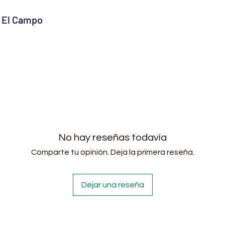
a El Campo
No hay reseñas todavía
Comparte tu opinión. Deja la primera reseña.
Dejar una reseña