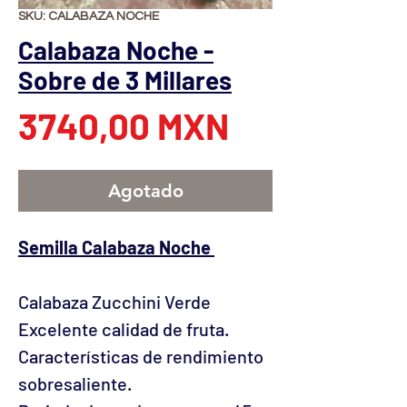
SKU: CALABAZA NOCHE
Calabaza Noche -
Sobre de 3 Millares
Precio
3740,00 MXN
Agotado
Semilla Calabaza Noche
Calabaza Zucchini Verde
Excelente calidad de fruta.
Características de rendimiento
sobresaliente.