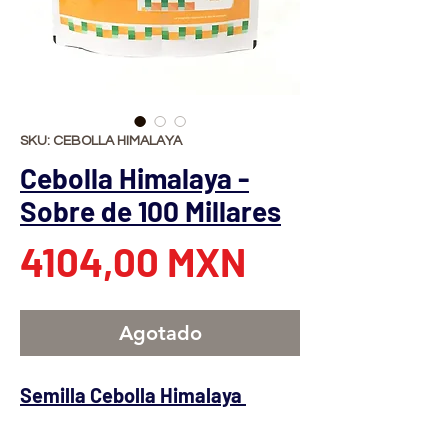
SKU: CEBOLLA HIMALAYA
Cebolla Himalaya -
Sobre de 100 Millares
Precio
4104,00 MXN
Agotado
Semilla Cebolla Himalaya