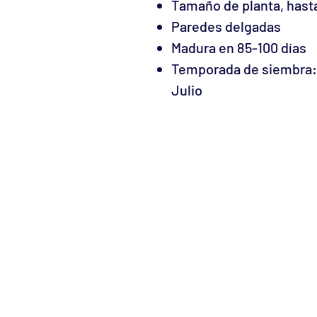
Tamaño de planta, hasta
Paredes delgadas
Madura en 85-100 días
Temporada de siembra:
Julio