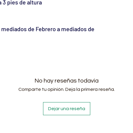
 3 pies de altura
 mediados de Febrero a mediados de
No hay reseñas todavía
Comparte tu opinión. Deja la primera reseña.
Dejar una reseña