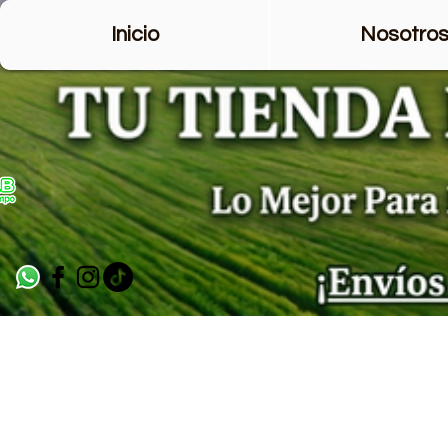
Inicio
Nosotro