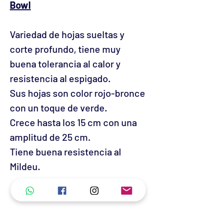
Bowl
Variedad de hojas sueltas y
corte profundo, tiene muy
buena tolerancia al calor y
resistencia al espigado.
Sus hojas son color rojo-bronce
con un toque de verde.
Crece hasta los 15 cm con una
amplitud de 25 cm.
Tiene buena resistencia al
Mildeu.
No hay reseñas todavía