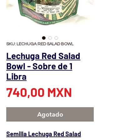
SKU: LECHUGA RED SALAD BOWL
Lechuga Red Salad
Bowl - Sobre de 1
Libra
Precio
740,00 MXN
Agotado
Semilla Lechuga Red Salad