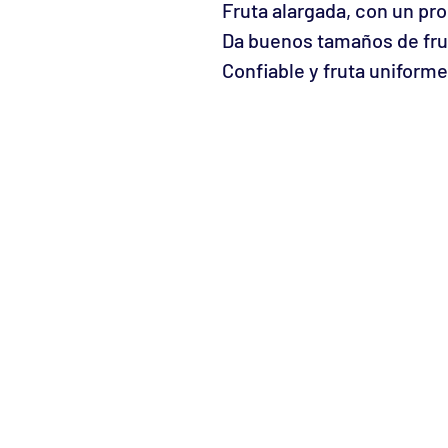
Fruta alargada, con un pro
Da buenos tamaños de frut
Confiable y fruta uniforme