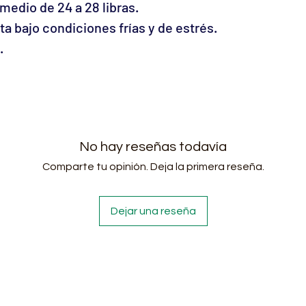
medio de 24 a 28 libras.
a bajo condiciones frías y de estrés.
.
No hay reseñas todavía
Comparte tu opinión. Deja la primera reseña.
Dejar una reseña