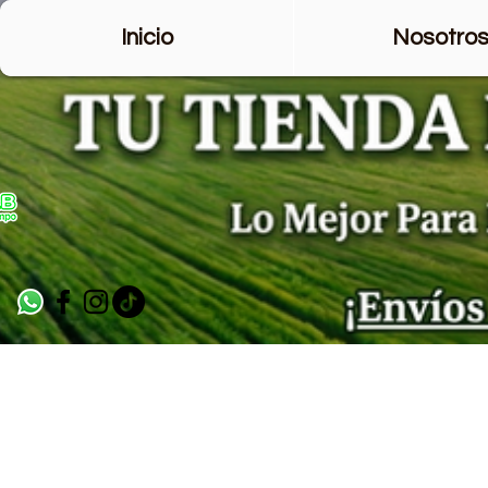
Inicio
Nosotro