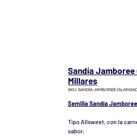
Sandía Jamboree (
Millares
SKU: SANDÍA JAMBOREE (ALARGAD
Semilla Sandía Jamboree 
Tipo Allsweet, con la carn
sabor.