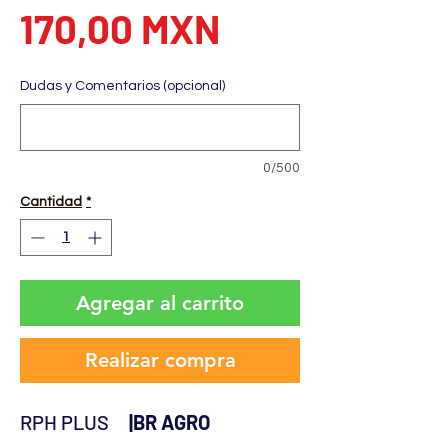
Precio
170,00 MXN
Dudas y Comentarios (opcional)
0/500
Cantidad
*
Agregar al carrito
Realizar compra
RPH PLUS
|BR AGRO