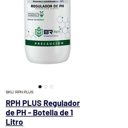
SKU: RPH PLUS
RPH PLUS Regulador
de PH - Botella de 1
Litro