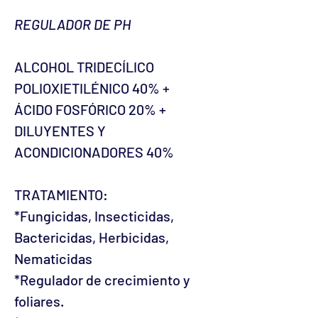
REGULADOR DE PH
ALCOHOL TRIDECÍLICO
POLIOXIETILÉNICO 40% +
ÁCIDO FOSFÓRICO 20% +
DILUYENTES Y
ACONDICIONADORES 40%
TRATAMIENTO:
*Fungicidas, Insecticidas,
Bactericidas, Herbicidas,
Nematicidas
*Regulador de crecimiento y
foliares.