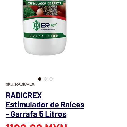
SKU: RADICREX
RADICREX
Estimulador de Raíces
- Garrafa 5 Litros