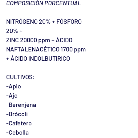
COMPOSICIÓN PORCENTUAL
NITRÓGENO 20% + FÓSFORO
20% +
ZINC 20000 ppm + ÁCIDO
NAFTALENACÉTICO 1700 ppm
+ ÁCIDO INDOLBUTIRICO
CULTIVOS:
-Apio
-Ajo
-Berenjena
-Brócoli
-Cafetero
-Cebolla