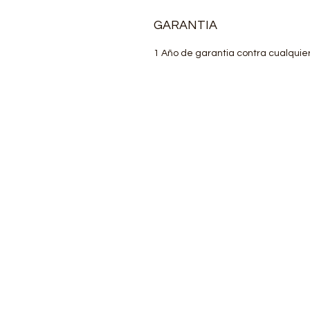
GARANTIA
1 Año de garantia contra cualquie