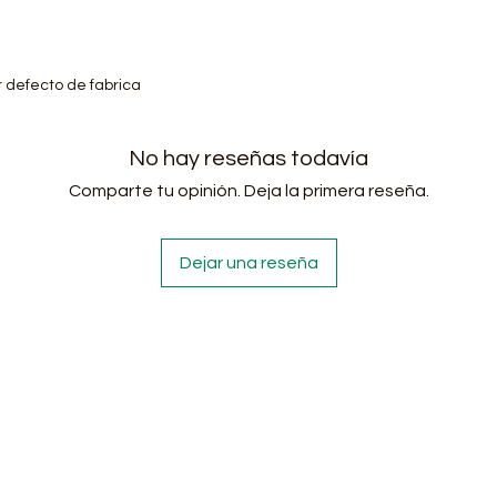
r defecto de fabrica
No hay reseñas todavía
Comparte tu opinión. Deja la primera reseña.
Dejar una reseña