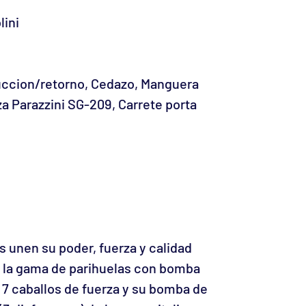
ini
ccion/retorno, Cedazo, Manguera
 Parazzini SG-209, Carrete porta
s unen su poder, fuerza y calidad
o; la gama de parihuelas con bomba
 7 caballos de fuerza y su bomba de