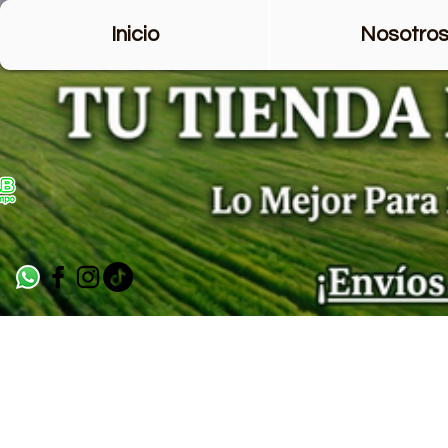
Inicio
Nosotro