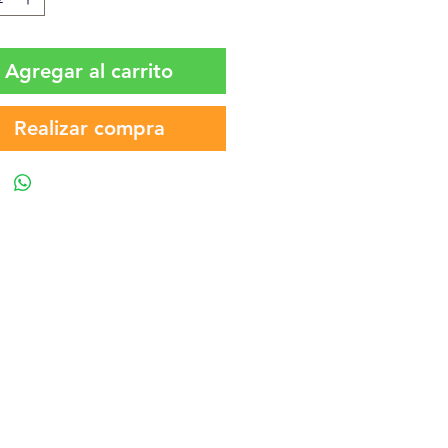
Agregar al carrito
Realizar compra