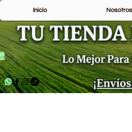
Inicio
Nosotro