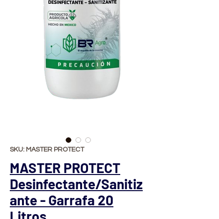
SKU: MASTER PROTECT
MASTER PROTECT
Desinfectante/Sanitiz
ante - Garrafa 20
Litros