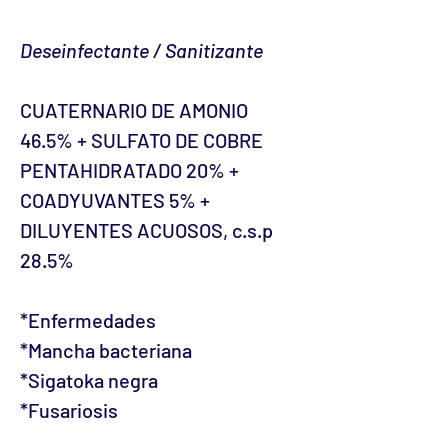
Deseinfectante / Sanitizante
CUATERNARIO DE AMONIO
46.5% + SULFATO DE COBRE
PENTAHIDRATADO 20% +
COADYUVANTES 5% +
DILUYENTES ACUOSOS, c.s.p
28.5%
*Enfermedades
*Mancha bacteriana
*Sigatoka negra
*Fusariosis