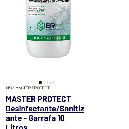
SKU: MASTER PROTECT
MASTER PROTECT
Desinfectante/Sanitiz
ante - Garrafa 10
Litros