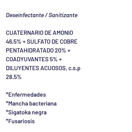
Deseinfectante / Sanitizante
CUATERNARIO DE AMONIO
46.5% + SULFATO DE COBRE
PENTAHIDRATADO 20% +
COADYUVANTES 5% +
DILUYENTES ACUOSOS, c.s.p
28.5%
*Enfermedades
*Mancha bacteriana
*Sigatoka negra
*Fusariosis