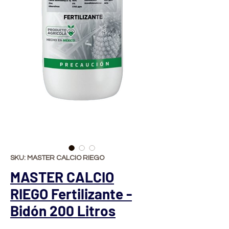
SKU: MASTER CALCIO RIEGO
MASTER CALCIO
RIEGO Fertilizante -
Bidón 200 Litros