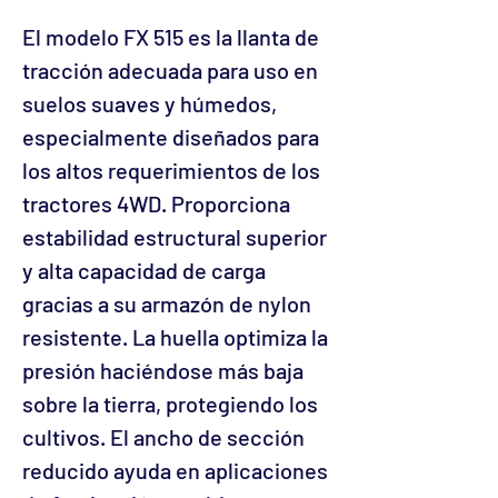
El modelo FX 515 es la llanta de
tracción adecuada para uso en
suelos suaves y húmedos,
especialmente diseñados para
los altos requerimientos de los
tractores 4WD. Proporciona
estabilidad estructural superior
y alta capacidad de carga
gracias a su armazón de nylon
resistente. La huella optimiza la
presión haciéndose más baja
sobre la tierra, protegiendo los
cultivos. El ancho de sección
reducido ayuda en aplicaciones