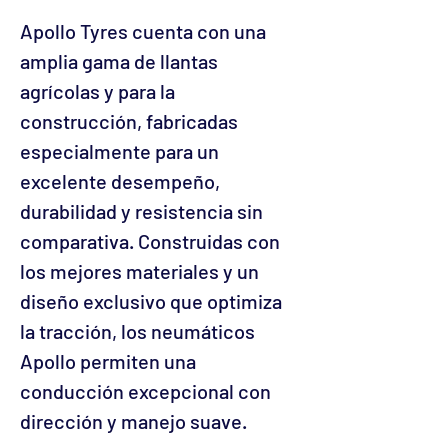
Apollo Tyres cuenta con una
amplia gama de llantas
agrícolas y para la
construcción, fabricadas
especialmente para un
excelente desempeño,
durabilidad y resistencia sin
comparativa. Construidas con
los mejores materiales y un
diseño exclusivo que optimiza
la tracción, los neumáticos
Apollo permiten una
conducción excepcional con
dirección y manejo suave.