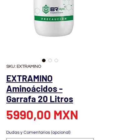
SKU: EXTRAMINO
EXTRAMINO
Aminoácidos -
Garrafa 20 Litros
Precio
5990,00 MXN
Dudas y Comentarios (opcional)