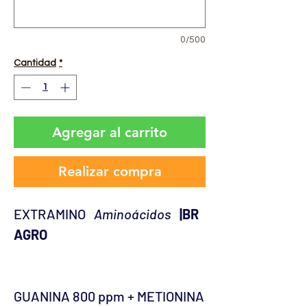
0/500
Cantidad
*
Agregar al carrito
Realizar compra
EXTRAMINO
Aminoácidos
|BR
AGRO
GUANINA 800 ppm + METIONINA