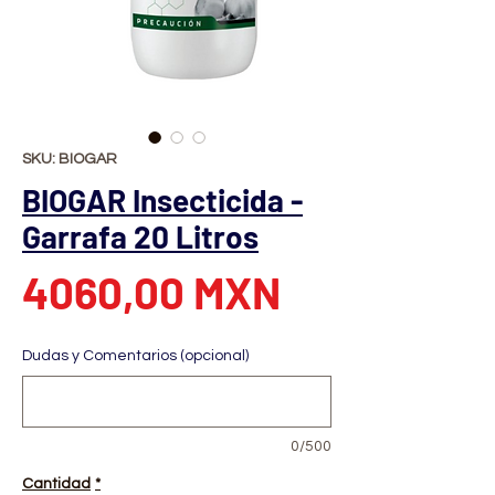
SKU: BIOGAR
BIOGAR Insecticida -
Garrafa 20 Litros
Precio
4060,00 MXN
Dudas y Comentarios (opcional)
0/500
Cantidad
*