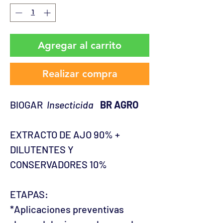
Agregar al carrito
Realizar compra
BIOGAR
Insecticida
BR AGRO
EXTRACTO DE AJO 90% +
DILUTENTES Y
CONSERVADORES 10%
ETAPAS:
*Aplicaciones preventivas