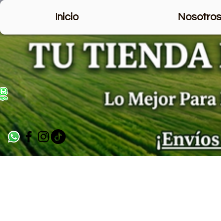
Inicio
Nosotro