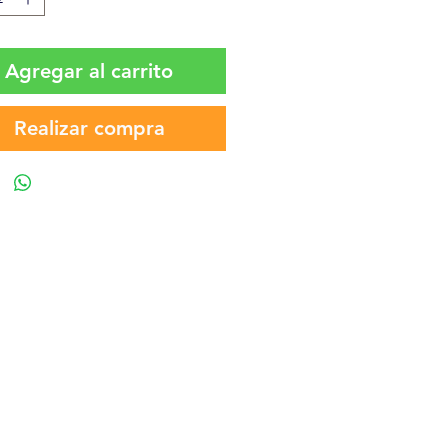
Agregar al carrito
Realizar compra