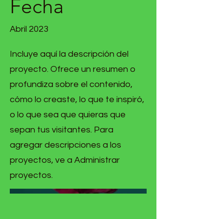
Fecha
Abril 2023
Incluye aquí la descripción del
proyecto. Ofrece un resumen o
profundiza sobre el contenido,
cómo lo creaste, lo que te inspiró,
o lo que sea que quieras que
sepan tus visitantes. Para
agregar descripciones a los
proyectos, ve a Administrar
proyectos.