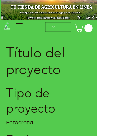
Título del
proyecto
Tipo de
proyecto
Fotografía