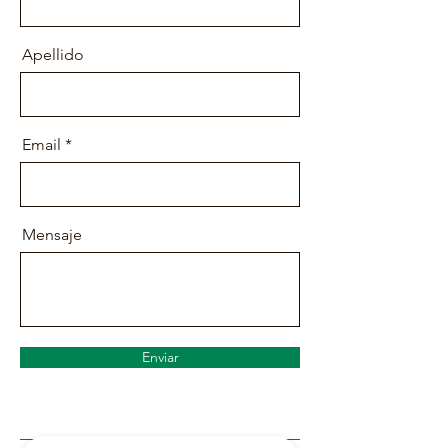
Apellido
Email
Mensaje
Enviar