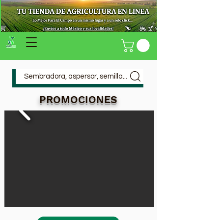
Sembradora, aspersor, semilla...
PROMOCIONES